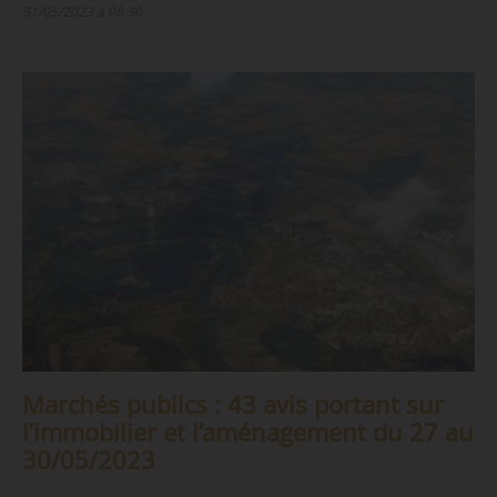
31/05/2023 à 08:30
Marchés publics : 43 avis portant sur
l’immobilier et l’aménagement du 27 au
30/05/2023