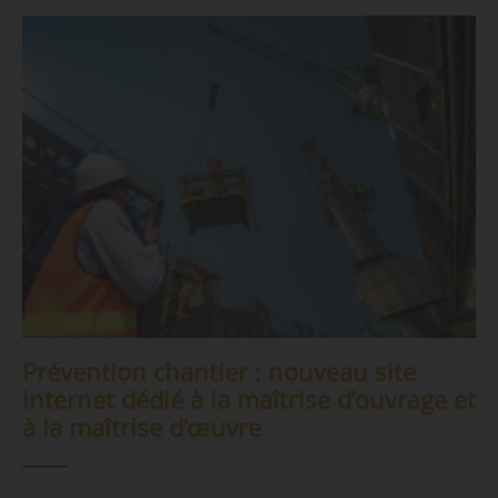
Prévention chantier : nouveau site
internet dédié à la maîtrise d’ouvrage et
à la maîtrise d’œuvre