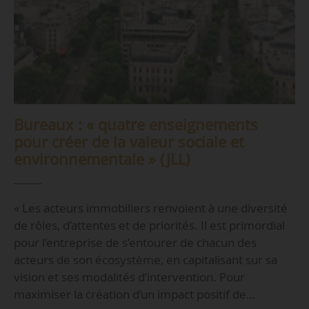
Bureaux : « quatre enseignements
pour créer de la valeur sociale et
environnementale » (JLL)
« Les acteurs immobiliers renvoient à une diversité
de rôles, d’attentes et de priorités. Il est primordial
pour l’entreprise de s’entourer de chacun des
acteurs de son écosystème, en capitalisant sur sa
vision et ses modalités d’intervention. Pour
maximiser la création d’un impact positif de…