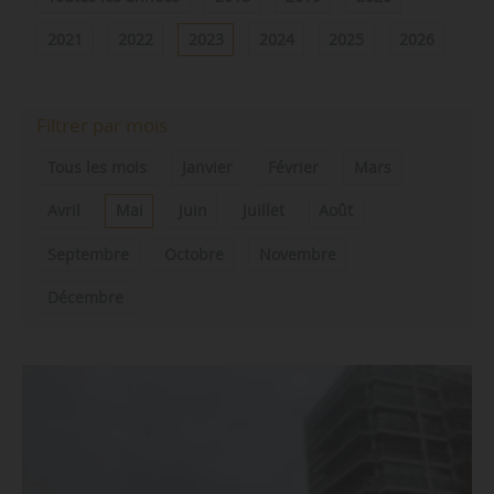
2021
2022
2023
2024
2025
2026
Filtrer par mois
Tous les mois
Janvier
Février
Mars
Avril
Mai
Juin
Juillet
Août
Septembre
Octobre
Novembre
Décembre