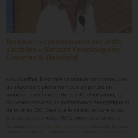
Bureaux : « L’obsolescence des actifs
s’accélère » (Barbara Koreniouguine,
Cushman & Wakefield)
« Aujourd’hui, il est rare de trouver des immeubles
qui répondent pleinement aux exigences en
matière de recherche, de qualité, d’utilisation, de
nouveaux services, de performance énergétique et
de critères ESG. Bien que le décret tertiaire et les
préoccupations liées à l’ESG soient des facteurs…
Domaine(s) :
Bureaux, Commerces, Logistique
•
Rubrique(s) :
Essentiels,
Bureaux, Commerce, …
•
Article n°
290158
•
Publié le
30/05/2023 à 18:30