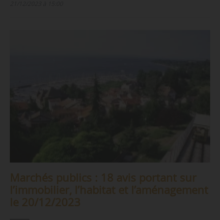
21/12/2023 à 15:00
Marchés publics : 18 avis portant sur
l’immobilier, l’habitat et l’aménagement
le 20/12/2023