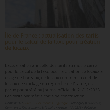
Île-de-France : actualisation des tarifs
pour le calcul de la taxe pour création
de locaux
L’actualisation annuelle des tarifs au mètre carré
pour le calcul de la taxe pour la création de locaux à
usage de bureaux, de locaux commerciaux et de
locaux de stockage en région Île-de-France, est
parue par arrêté au Journal officiel du 21/12/2023.
Les tarifs par mètre carré de construction…
Domaine(s) :
Bureaux, Commerces, Logistique
•
Rubrique(s) :
Bureaux,
Commerce, Financements & fiscalité
•
Article n°
310233
•
Publié le