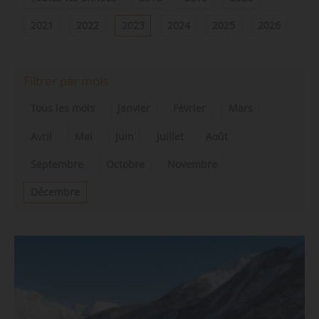
2021
2022
2023
2024
2025
2026
Filtrer par mois
Tous les mois
Janvier
Février
Mars
Avril
Mai
Juin
Juillet
Août
Septembre
Octobre
Novembre
Décembre