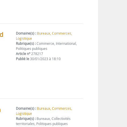
rd
Domaine(s) :
Bureaux, Commerces,
Logistique
Rubrique(s) :
Commerce, International,
Politiques publiques
Article n°
278217
Publié le
30/01/2023 à 18:10
n
Domaine(s) :
Bureaux, Commerces,
Logistique
Rubrique(s) :
Bureaux, Collectivités
territoriales, Politiques publiques