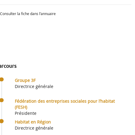
Consulter la fiche dans l‘annuaire
arcours
Groupe 3F
Directrice générale
Fédération des entreprises sociales pour l’habitat
(FESH)
Présidente
Habitat en Région
Directrice générale