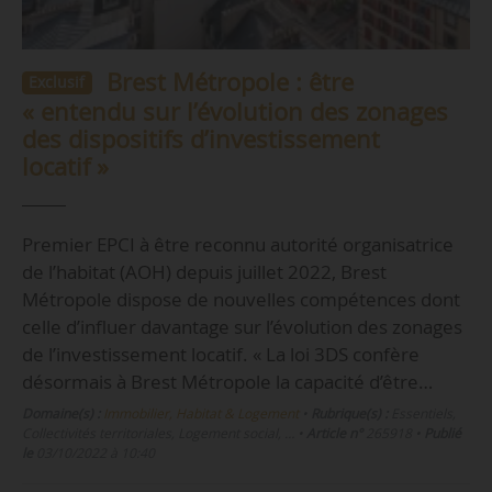
Brest Métropole : être
Exclusif
« entendu sur l’évolution des zonages
des dispositifs d’investissement
locatif »
Premier EPCI à être reconnu autorité organisatrice
de l’habitat (AOH) depuis juillet 2022, Brest
Métropole dispose de nouvelles compétences dont
celle d’influer davantage sur l’évolution des zonages
de l’investissement locatif. « La loi 3DS confère
désormais à Brest Métropole la capacité d’être…
Domaine(s) :
Immobilier, Habitat & Logement
•
Rubrique(s) :
Essentiels,
Collectivités territoriales, Logement social, …
•
Article n°
265918
•
Publié
le
03/10/2022 à 10:40