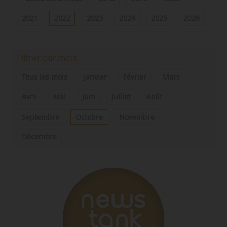
2021
2022
2023
2024
2025
2026
Filtrer par mois
Tous les mois
Janvier
Février
Mars
Avril
Mai
Juin
Juillet
Août
Septembre
Octobre
Novembre
Décembre