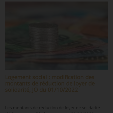
Logement social : modification des
montants de réduction de loyer de
solidarité, JO du 01/10/2022
Les montants de réduction de loyer de solidarité