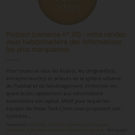
Podcast (semaine n° 39) : votre rendez-
vous hebdomadaire des informations
les plus marquantes
Pour toutes et tous les élu(e)s, les dirigeant(e)s,
entrepreneur(e)s et acteurs de la sphère urbaine,
de l’habitat et de l’aménagement, s’informer en
ayant accès rapidement aux informations
essentielles est capital. Motif pour lequel les
équipes de News Tank Cities vous proposent une
synthèse…
Domaine(s) :
Immobilier, Habitat & Logement
,
Aménagement,
Urbanisme, Collectivités
,
Bureaux, Commerces, Logistique
•
Rubrique(s) :