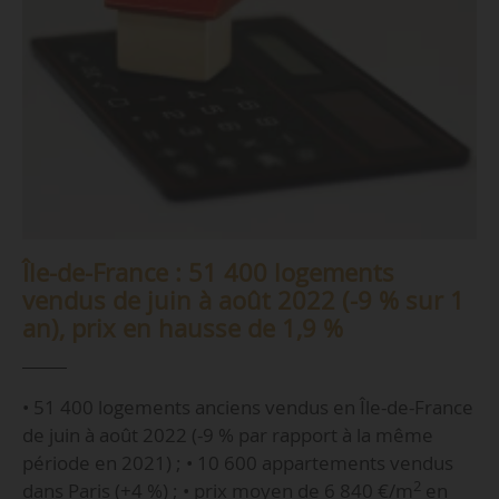
Île-de-France : 51 400 logements
vendus de juin à août 2022 (-9 % sur 1
an), prix en hausse de 1,9 %
• 51 400 logements anciens vendus en Île-de-France
de juin à août 2022 (-9 % par rapport à la même
période en 2021) ; • 10 600 appartements vendus
2
dans Paris (+4 %) ; • prix moyen de 6 840 €/m
en