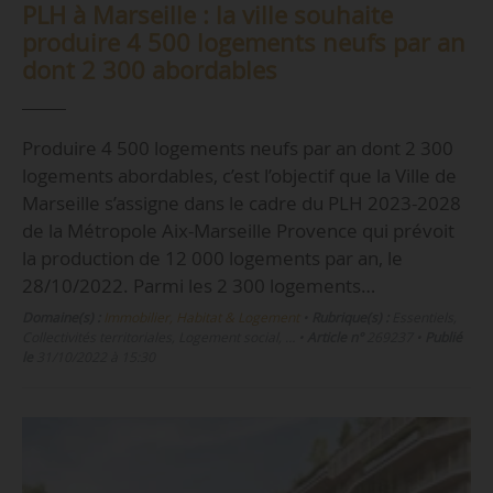
PLH à Marseille : la ville souhaite
produire 4 500 logements neufs par an
dont 2 300 abordables
Produire 4 500 logements neufs par an dont 2 300
logements abordables, c’est l’objectif que la Ville de
Marseille s’assigne dans le cadre du PLH 2023-2028
de la Métropole Aix-Marseille Provence qui prévoit
la production de 12 000 logements par an, le
28/10/2022. Parmi les 2 300 logements…
Domaine(s) :
Immobilier, Habitat & Logement
•
Rubrique(s) :
Essentiels,
Collectivités territoriales, Logement social, …
•
Article n°
269237
•
Publié
le
31/10/2022 à 15:30