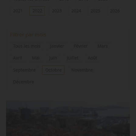
2021
2022
2023
2024
2025
2026
Filtrer par mois
Tous les mois
Janvier
Février
Mars
Avril
Mai
Juin
Juillet
Août
Septembre
Octobre
Novembre
Décembre