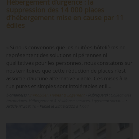
Hébergement d’urgence : la
suppression des 14 000 places
d’hébergement mise en cause par 11
édiles
« Si nous convenons que les nuitées hôtelières ne
représentent des solutions ni pérennes ni
qualitatives pour les personnes, nous constatons sur
nos territoires que cette réduction de places n’est
assortie d’aucune alternative viable. Ces mises à la
rue pures et simples sont intolérables et il…
Domaine(s) :
Immobilier, Habitat & Logement
•
Rubrique(s) :
Collectivités
territoriales, Hébergement & résidence services, Logement social, …
•
Article n°
269116
•
Publié le
28/10/2022 à 17:44