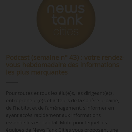
Podcast (semaine n° 43) : votre rendez-
vous hebdomadaire des informations
les plus marquantes
Pour toutes et tous les élu(e)s, les dirigeant(e)s,
entrepreneur(e)s et acteurs de la sphère urbaine,
de l’habitat et de l’aménagement, s’informer en
ayant accès rapidement aux informations
essentielles est capital. Motif pour lequel les
équipes de News Tank Cities vous proposent une