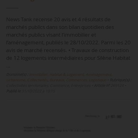
News Tank recense 20 avis et 4 résultats de
marchés publics dans son bilan quotidien des
marchés publics visant l’immobilier et
l’aménagement, publiés le 28/10/2022. Parmi les 20
avis de marché recensés. • Travaux de construction
de 12 logements intermédiaires pour Silène Habitat
…
Domaine(s) :
Immobilier, Habitat & Logement
,
Aménagement,
Urbanisme, Collectivités
,
Bureaux, Commerces, Logistique
•
Rubrique(s) :
Collectivités territoriales, Commerce, Entreprises
•
Article n°
269124
•
Publié le
31/10/2022 à 10:15