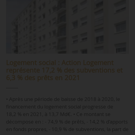
Logement social : Action Logement
représente 17,2 % des subventions et
6,3 % des prêts en 2021
• Après une période de baisse de 2018 à 2020, le
financement du logement social progresse de
18,2 % en 2021, à 13,7 Md€. • Ce montant se
décompose en : - 74,9 % de prêts, - 14,2 % d’apports
en fonds propres, - 10,9 % de subventions, la part de