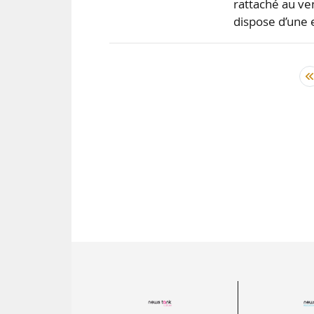
rattaché au ve
dispose d’une 