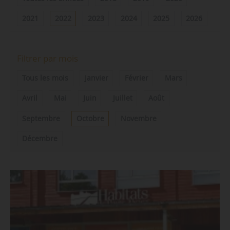
2021
2022
2023
2024
2025
2026
Filtrer par mois
Tous les mois
Janvier
Février
Mars
Avril
Mai
Juin
Juillet
Août
Septembre
Octobre
Novembre
Décembre