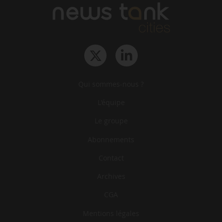
Qui sommes-nous ?
L‘équipe
Le groupe
Abonnements
Contact
Archives
CGA
Mentions légales