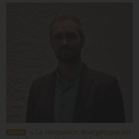
« La rénovation énergétique est
Exclusif