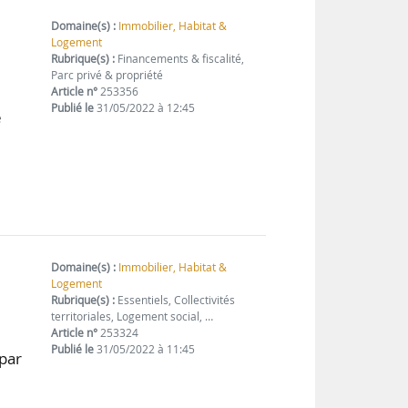
Domaine(s) :
Immobilier, Habitat &
Logement
Rubrique(s) :
Financements & fiscalité,
Parc privé & propriété
Article n°
253356
Publié le
31/05/2022 à 12:45
e
Domaine(s) :
Immobilier, Habitat &
Logement
Rubrique(s) :
Essentiels, Collectivités
territoriales, Logement social, …
Article n°
253324
Publié le
31/05/2022 à 11:45
 par