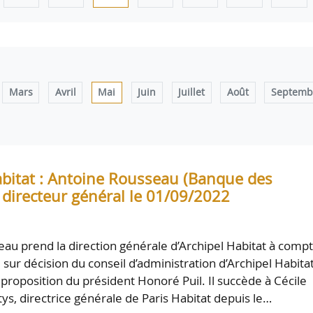
Mars
Avril
Mai
Juin
Juillet
Août
Septemb
abitat : Antoine Rousseau (Banque des
) directeur général le 01/09/2022
au prend la direction générale d’Archipel Habitat à comp
sur décision du conseil d’administration d’Archipel Habitat
proposition du président Honoré Puil. Il succède à Cécile
ys, directrice générale de Paris Habitat depuis le…