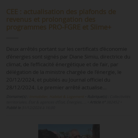
CEE : actualisation des plafonds de
revenus et prolongation des
programmes PRO-FGRE et Slime+
Deux arrêtés portant sur les certificats d’économie
d’énergies sont signés par Diane Simiu, directrice du
climat, de l’efficacité énergétique et de l’air, par
délégation de la ministre chargée de l’énergie, le
20/12/2024, et publiés au Journal officiel du
28/12/2024. Le premier arrêté actualise…
Domaine(s) :
Immobilier, Habitat & Logement
•
Rubrique(s) :
Collectivités
territoriales, État & agences d’État, Énergies, …
•
Article n°
382452
•
Publié le
31/12/2024 à 16:00