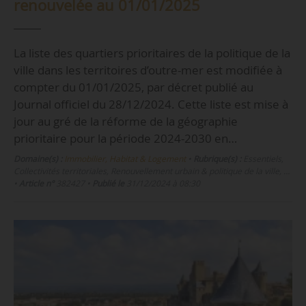
renouvelée au 01/01/2025
La liste des quartiers prioritaires de la politique de la
ville dans les territoires d’outre-mer est modifiée à
compter du 01/01/2025, par décret publié au
Journal officiel du 28/12/2024. Cette liste est mise à
jour au gré de la réforme de la géographie
prioritaire pour la période 2024-2030 en…
Domaine(s) :
Immobilier, Habitat & Logement
•
Rubrique(s) :
Essentiels,
Collectivités territoriales, Renouvellement urbain & politique de la ville, …
•
Article n°
382427
•
Publié le
31/12/2024 à 08:30