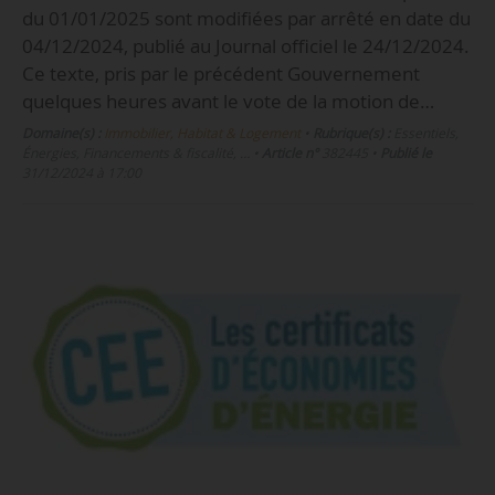
du 01/01/2025 sont modifiées par arrêté en date du
04/12/2024, publié au Journal officiel le 24/12/2024.
Ce texte, pris par le précédent Gouvernement
quelques heures avant le vote de la motion de…
Domaine(s) :
Immobilier, Habitat & Logement
•
Rubrique(s) :
Essentiels,
Énergies, Financements & fiscalité, …
•
Article n°
382445
•
Publié le
31/12/2024 à 17:00