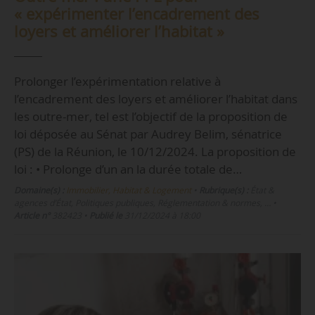
« expérimenter l’encadrement des
loyers et améliorer l’habitat »
Prolonger l’expérimentation relative à
l’encadrement des loyers et améliorer l’habitat dans
les outre-mer, tel est l’objectif de la proposition de
loi déposée au Sénat par Audrey Belim, sénatrice
(PS) de la Réunion, le 10/12/2024. La proposition de
loi : • Prolonge d’un an la durée totale de…
Domaine(s) :
Immobilier, Habitat & Logement
•
Rubrique(s) :
État &
agences d’État, Politiques publiques, Réglementation & normes, …
•
Article n°
382423
•
Publié le
31/12/2024 à 18:00