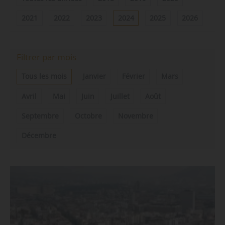
2021
2022
2023
2024
2025
2026
Filtrer par mois
Tous les mois
Janvier
Février
Mars
Avril
Mai
Juin
Juillet
Août
Septembre
Octobre
Novembre
Décembre