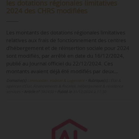
les dotations régionales limitatives
2024 des CHRS modifiées
Les montants des dotations régionales limitatives
relatives aux frais de fonctionnement des centres
d’hébergement et de réinsertion sociale pour 2024
sont modifiés, par arrêté en date du 16/12/2024,
publié au Journal officiel du 22/12/2024. Ces
montants avaient déjà été modifiés par deux…
Domaine(s) :
Immobilier, Habitat & Logement
•
Rubrique(s) :
État &
agences d’État, Financements & fiscalité, Hébergement & résidence
services
•
Article n°
382430
•
Publié le
31/12/2024 à 11:30