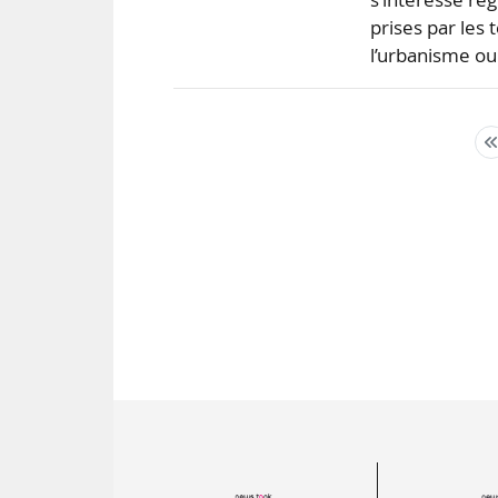
prises par les
l’urbanisme ou