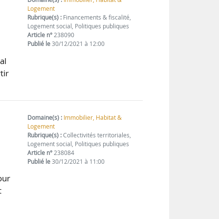
Logement
Rubrique(s) :
Financements & fiscalité,
Logement social, Politiques publiques
Article n°
238090
Publié le
30/12/2021 à 12:00
al
tir
Domaine(s) :
Immobilier, Habitat &
Logement
Rubrique(s) :
Collectivités territoriales,
Logement social, Politiques publiques
Article n°
238084
Publié le
30/12/2021 à 11:00
our
t