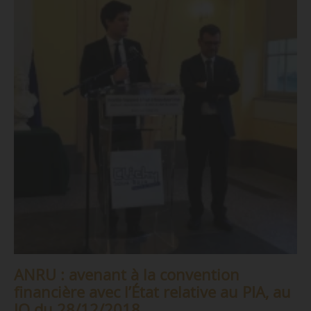
ANRU : avenant à la convention
financière avec l’État relative au PIA, au
JO du 28/12/2018