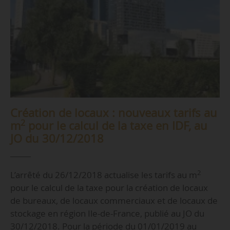
Création de locaux : nouveaux tarifs au
2
m
pour le calcul de la taxe en IDF, au
JO du 30/12/2018
2
L’arrêté du 26/12/2018 actualise les tarifs au m
pour le calcul de la taxe pour la création de locaux
de bureaux, de locaux commerciaux et de locaux de
stockage en région Ile-de-France, publié au JO du
30/12/2018. Pour la période du 01/01/2019 au