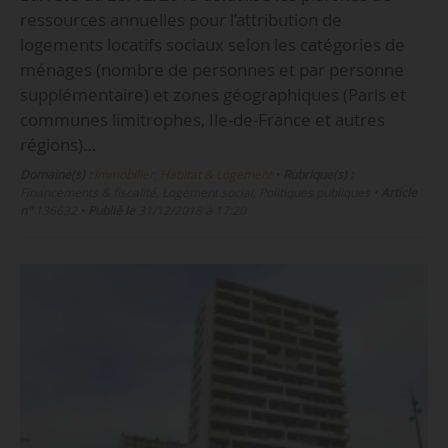
ressources annuelles pour l’attribution de
logements locatifs sociaux selon les catégories de
ménages (nombre de personnes et par personne
supplémentaire) et zones géographiques (Paris et
communes limitrophes, Ile-de-France et autres
régions)…
Domaine(s) :
Immobilier, Habitat & Logement
•
Rubrique(s) :
Financements & fiscalité, Logement social, Politiques publiques
•
Article
n°
136632
•
Publié le
31/12/2018 à 17:20