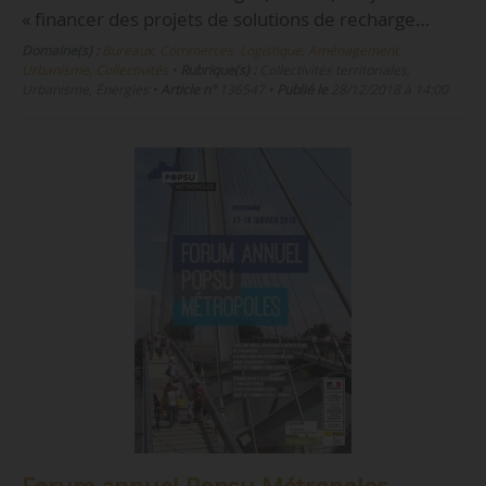
« financer des projets de solutions de recharge…
Domaine(s) :
Bureaux, Commerces, Logistique
,
Aménagement,
Urbanisme, Collectivités
•
Rubrique(s) :
Collectivités territoriales,
Urbanisme, Énergies
•
Article n°
136547
•
Publié le
28/12/2018 à 14:00