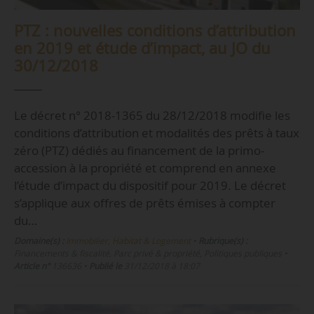
PTZ : nouvelles conditions d’attribution
en 2019 et étude d’impact, au JO du
30/12/2018
Le décret n° 2018-1365 du 28/12/2018 modifie les
conditions d’attribution et modalités des prêts à taux
zéro (PTZ) dédiés au financement de la primo-
accession à la propriété et comprend en annexe
l’étude d’impact du dispositif pour 2019. Le décret
s’applique aux offres de prêts émises à compter
du…
Domaine(s) :
Immobilier, Habitat & Logement
•
Rubrique(s) :
Financements & fiscalité, Parc privé & propriété, Politiques publiques
•
Article n°
136636
•
Publié le
31/12/2018 à 18:07