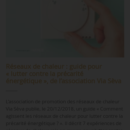
Réseaux de chaleur : guide pour
« lutter contre la précarité
énergétique », de l’association Via Sèva
L’association de promotion des réseaux de chaleur
Via Sèva publie, le 20/12/2018, un guide « Comment
agissent les réseaux de chaleur pour lutter contre la
précarité énergétique ? ». Il décrit 7 expériences de