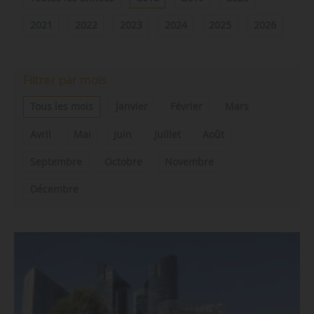
2021
2022
2023
2024
2025
2026
Filtrer par mois
Tous les mois
Janvier
Février
Mars
Avril
Mai
Juin
Juillet
Août
Septembre
Octobre
Novembre
Décembre