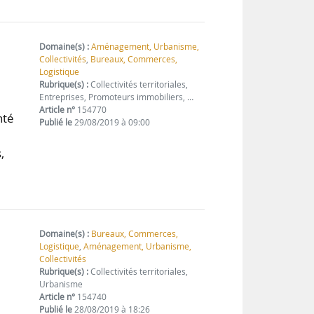
Domaine(s) :
Aménagement, Urbanisme,
Collectivités
,
Bureaux, Commerces,
Logistique
Rubrique(s) :
Collectivités territoriales,
Entreprises, Promoteurs immobiliers, …
Article n°
154770
nté
Publié le
29/08/2019 à 09:00
,
Domaine(s) :
Bureaux, Commerces,
Logistique
,
Aménagement, Urbanisme,
Collectivités
Rubrique(s) :
Collectivités territoriales,
Urbanisme
Article n°
154740
Publié le
28/08/2019 à 18:26