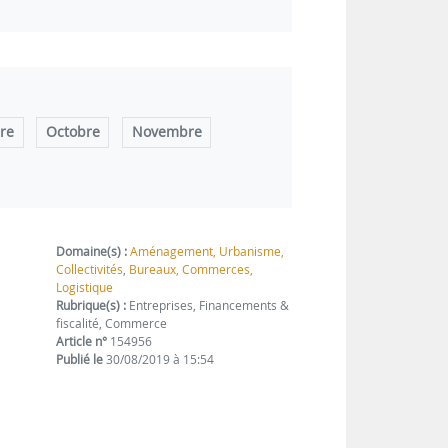
re
Octobre
Novembre
Domaine(s) :
Aménagement, Urbanisme,
Collectivités
,
Bureaux, Commerces,
Logistique
Rubrique(s) :
Entreprises, Financements &
fiscalité, Commerce
Article n°
154956
Publié le
30/08/2019 à 15:54