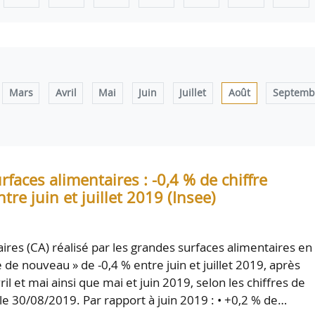
Mars
Avril
Mai
Juin
Juillet
Août
Septemb
faces alimentaires : -0,4 % de chiffre
ntre juin et juillet 2019 (Insee)
faires (CA) réalisé par les grandes surfaces alimentaires en
 de nouveau » de -0,4 % entre juin et juillet 2019, après
ril et mai ainsi que mai et juin 2019, selon les chiffres de
 le 30/08/2019. Par rapport à juin 2019 : • +0,2 % de…