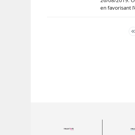
26/08/2019. Obj
en favorisant 