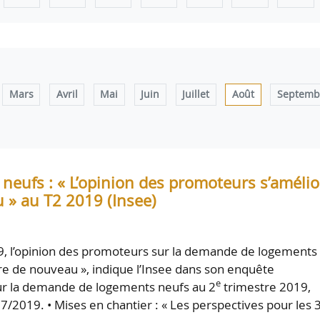
Mars
Avril
Mai
Juin
Juillet
Août
Septemb
neufs : « L’opinion des promoteurs s’amélio
 » au T2 2019 (Insee)
019, l’opinion des promoteurs sur la demande de logements
re de nouveau », indique l’Insee dans son enquête
e
sur la demande de logements neufs au 2
trimestre 2019,
7/2019. • Mises en chantier : « Les perspectives pour les 