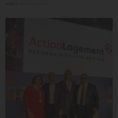
Publié le
26/09/2024 à 14:15