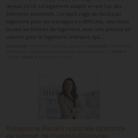
depuis 2018. Le logement adapté en est l’un des
éléments essentiels. Lorsqu’il s’agit de l’accès au
logement pour les ménages en difficulté, cela inclut
toutes les formes de logement, avec une priorité en
volume pour le logement ordinaire, qui…
Domaine(s) :
Immobilier, Habitat & Logement
•
Rubrique(s) :
Collectivités
territoriales, Réglementation & normes, Logement social, …
•
Article n°
338860
•
Publié le
26/09/2024 à 15:45
Katayoune Panahi nommée directrice
de cabinet de François Durovray,