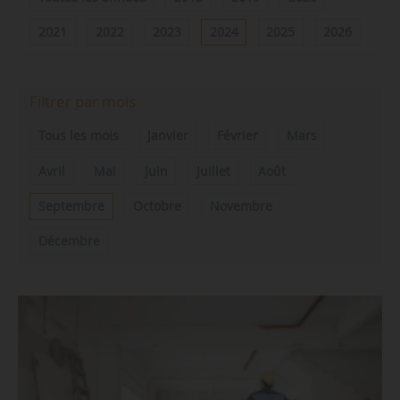
2021
2022
2023
2024
2025
2026
Filtrer par mois
Tous les mois
Janvier
Février
Mars
Avril
Mai
Juin
Juillet
Août
Septembre
Octobre
Novembre
Décembre