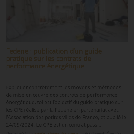
Fedene : publication d’un guide
pratique sur les contrats de
performance énergétique
Expliquer concrètement les moyens et méthodes
de mise en œuvre des contrats de performance
énergétique, tel est l’objectif du guide pratique sur
les CPE réalisé par la Fedene en partenariat avec
l’Association des petites villes de France, et publié le
24/09/2024. Le CPE est un contrat pass…
Domaine(s) :
Immobilier, Habitat & Logement
•
Rubrique(s) :
Énergies,