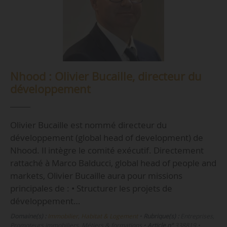
Nhood : Olivier Bucaille, directeur du
développement
Olivier Bucaille est nommé directeur du
développement (global head of development) de
Nhood. Il intègre le comité exécutif. Directement
rattaché à Marco Balducci, global head of people and
markets, Olivier Bucaille aura pour missions
principales de : • Structurer les projets de
développement…
Domaine(s) :
Immobilier, Habitat & Logement
•
Rubrique(s) :
Entreprises,
Promoteurs immobiliers, Métiers & formations
•
Article n°
338819
•