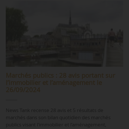
Marchés publics : 28 avis portant sur
l’immobilier et l’aménagement le
26/09/2024
News Tank recense 28 avis et 5 résultats de
marchés dans son bilan quotidien des marchés
publics visant l’immobilier et l’aménagement,