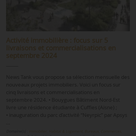
Activité immobilière : focus sur 5
livraisons et commercialisations en
septembre 2024
News Tank vous propose sa sélection mensuelle des
nouveaux projets immobiliers. Voici un focus sur
cinq livraisons et commercialisations en
septembre 2024. • Bouygues Bâtiment Nord-Est
livre une résidence étudiante à Cuffies (Aisne) ;
• inauguration du parc d’activité “Neyrpic” par Apsys
…
Domaine(s) :
Immobilier, Habitat & Logement
,
Bureaux, Commerces,