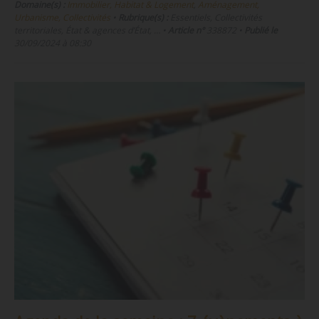
Domaine(s) :
Immobilier, Habitat & Logement
,
Aménagement,
Urbanisme, Collectivités
•
Rubrique(s) :
Essentiels, Collectivités
territoriales, État & agences d’État, …
•
Article n°
338872
•
Publié le
30/09/2024 à 08:30