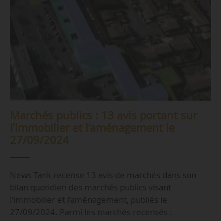
Marchés publics : 13 avis portant sur
l’immobilier et l’aménagement le
27/09/2024
News Tank recense 13 avis de marchés dans son
bilan quotidien des marchés publics visant
l’immobilier et l’aménagement, publiés le
27/09/2024. Parmi les marchés recensés :