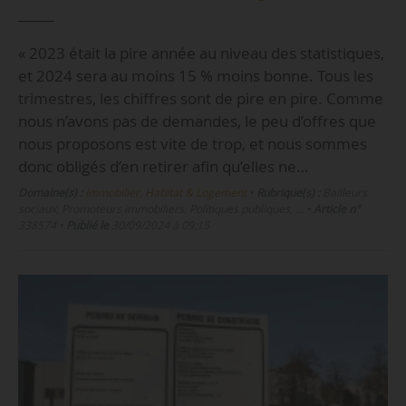
« 2023 était la pire année au niveau des statistiques,
et 2024 sera au moins 15 % moins bonne. Tous les
trimestres, les chiffres sont de pire en pire. Comme
nous n’avons pas de demandes, le peu d’offres que
nous proposons est vite de trop, et nous sommes
donc obligés d’en retirer afin qu’elles ne…
Domaine(s) :
Immobilier, Habitat & Logement
•
Rubrique(s) :
Bailleurs
sociaux, Promoteurs immobiliers, Politiques publiques, …
•
Article n°
338574
•
Publié le
30/09/2024 à 09:15