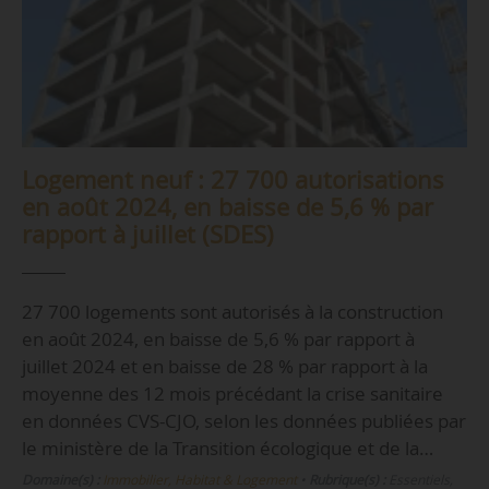
Logement neuf : 27 700 autorisations
en août 2024, en baisse de 5,6 % par
rapport à juillet (SDES)
27 700 logements sont autorisés à la construction
en août 2024, en baisse de 5,6 % par rapport à
juillet 2024 et en baisse de 28 % par rapport à la
moyenne des 12 mois précédant la crise sanitaire
en données CVS-CJO, selon les données publiées par
le ministère de la Transition écologique et de la…
Domaine(s) :
Immobilier, Habitat & Logement
•
Rubrique(s) :
Essentiels,