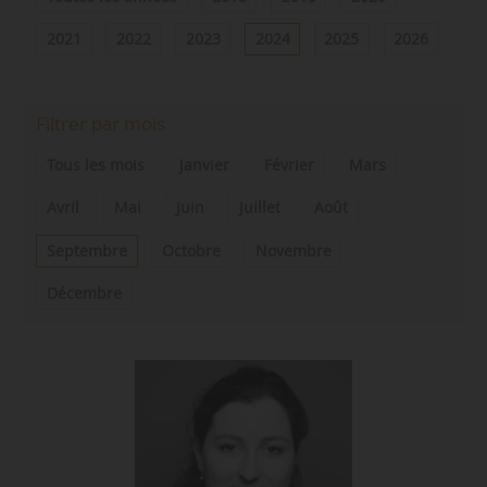
2021
2022
2023
2024
2025
2026
Filtrer par mois
Tous les mois
Janvier
Février
Mars
Avril
Mai
Juin
Juillet
Août
Septembre
Octobre
Novembre
Décembre