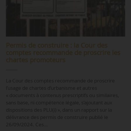
Permis de construire : la Cour des
comptes recommande de proscrire les
chartes promoteurs
La Cour des comptes recommande de proscrire
l’usage de chartes d’urbanisme et autres
« documents à contenus prescriptifs ou similaires,
sans base, ni compétence légale, s’ajoutant aux
dispositions des PLU(i) », dans un rapport sur la
délivrance des permis de construire publié le
26/09/2024. Ces…