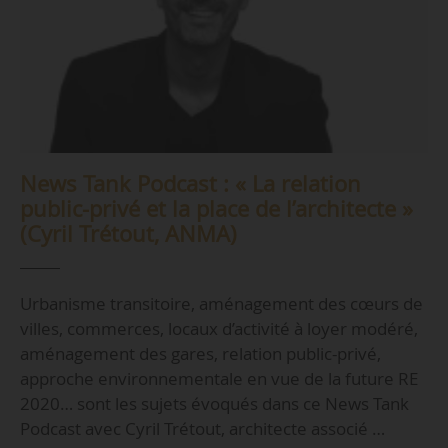
News Tank Podcast : « La relation
public-privé et la place de l’architecte »
(Cyril Trétout, ANMA)
Urbanisme transitoire, aménagement des cœurs de
villes, commerces, locaux d’activité à loyer modéré,
aménagement des gares, relation public-privé,
approche environnementale en vue de la future RE
2020… sont les sujets évoqués dans ce News Tank
Podcast avec Cyril Trétout, architecte associé …