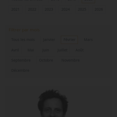
2021
2022
2023
2024
2025
2026
Filtrer par mois
Tous les mois
Janvier
Février
Mars
Avril
Mai
Juin
Juillet
Août
Septembre
Octobre
Novembre
Décembre