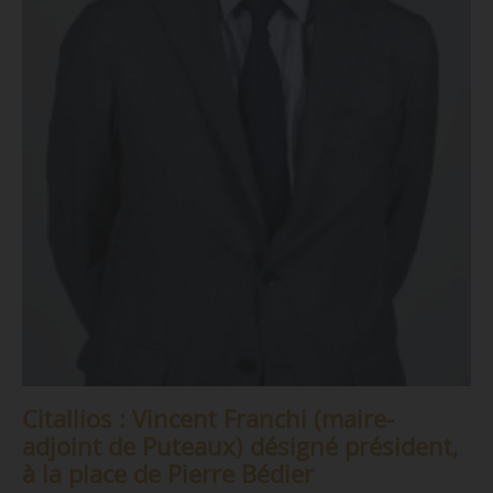
Citallios : Vincent Franchi (maire-
adjoint de Puteaux) désigné président,
à la place de Pierre Bédier