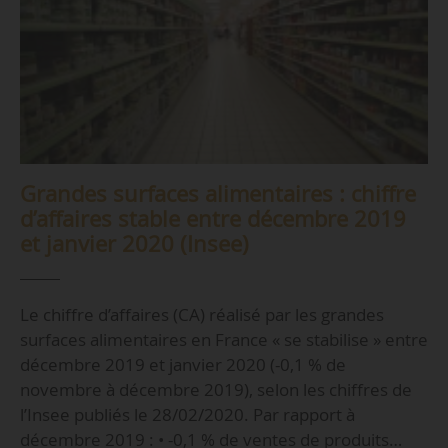
Grandes surfaces alimentaires : chiffre
d’affaires stable entre décembre 2019
et janvier 2020 (Insee)
Le chiffre d’affaires (CA) réalisé par les grandes
surfaces alimentaires en France « se stabilise » entre
décembre 2019 et janvier 2020 (-0,1 % de
novembre à décembre 2019), selon les chiffres de
l’Insee publiés le 28/02/2020. Par rapport à
décembre 2019 : • -0,1 % de ventes de produits…