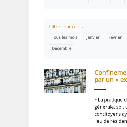
Filtrer par mois
Tous les mois
Janvier
Février
Décembre
Confinemen
par un « ex
« La pratique d
générale, soit 
concitoyens ay
lieu de résiden