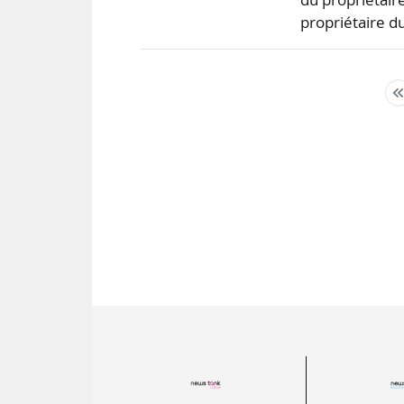
propriétaire d