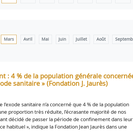
Mars
Avril
Mai
Juin
Juillet
Août
Septemb
t : 4 % de la population générale concerné
ode sanitaire » (Fondation J. Jaurès)
e l’exode sanitaire n’a concerné que 4 % de la population
une proportion très réduite, l’écrasante majorité de nos
ant décidé de passer la période de confinement dans leur
ce habituel », indique la Fondation Jean Jaurès dans une