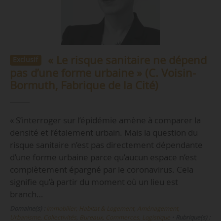
« Le risque sanitaire ne dépend
Exclusif
pas d’une forme urbaine » (C. Voisin-
Bormuth, Fabrique de la Cité)
« S’interroger sur l’épidémie amène à comparer la
densité et l’étalement urbain. Mais la question du
risque sanitaire n’est pas directement dépendante
d’une forme urbaine parce qu’aucun espace n’est
complètement épargné par le coronavirus. Cela
signifie qu’à partir du moment où un lieu est
branch…
Domaine(s) :
Immobilier, Habitat & Logement
,
Aménagement,
Urbanisme, Collectivités
,
Bureaux, Commerces, Logistique
•
Rubrique(s) :