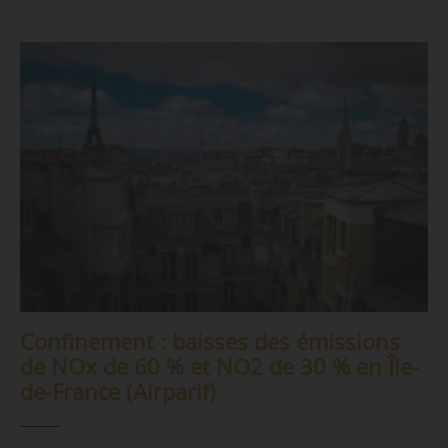
Confinement : baisses des émissions
de NOx de 60 % et NO2 de 30 % en Île-
de-France (Airparif)