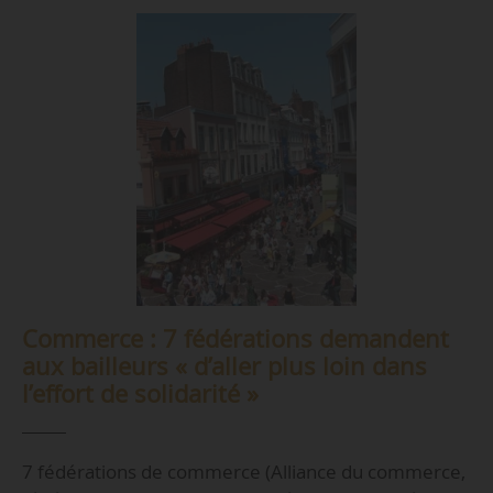
Commerce : 7 fédérations demandent
aux bailleurs « d’aller plus loin dans
l’effort de solidarité »
7 fédérations de commerce (Alliance du commerce,