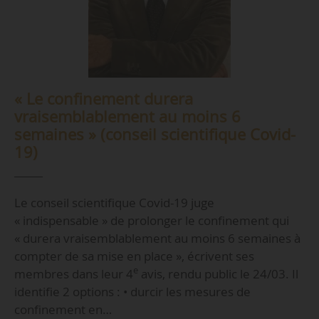
« Le confinement durera
vraisemblablement au moins 6
semaines » (conseil scientifique Covid-
19)
Le conseil scientifique Covid-19 juge
« indispensable » de prolonger le confinement qui
« durera vraisemblablement au moins 6 semaines à
compter de sa mise en place », écrivent ses
e
membres dans leur 4
avis, rendu public le 24/03. Il
identifie 2 options : • durcir les mesures de
confinement en…