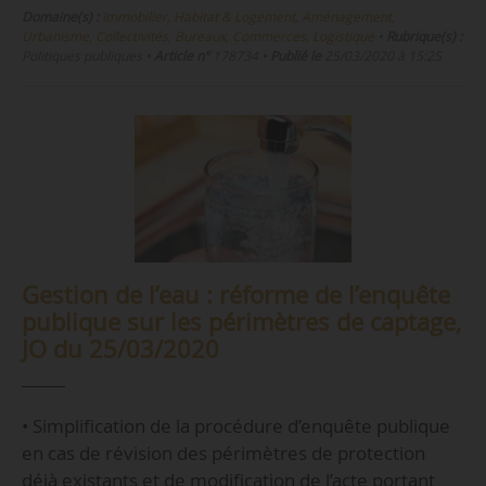
Domaine(s) :
Immobilier, Habitat & Logement
,
Aménagement,
Urbanisme, Collectivités
,
Bureaux, Commerces, Logistique
•
Rubrique(s) :
Politiques publiques
•
Article n°
178734
•
Publié le
25/03/2020 à 15:25
Gestion de l’eau : réforme de l’enquête
publique sur les périmètres de captage,
JO du 25/03/2020
• Simplification de la procédure d’enquête publique
en cas de révision des périmètres de protection
déjà existants et de modification de l’acte portant