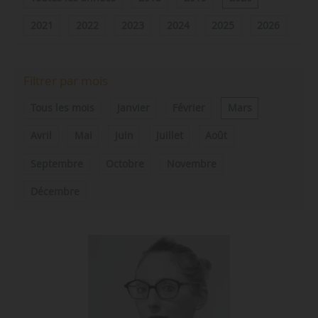
2021
2022
2023
2024
2025
2026
Filtrer par mois
Tous les mois
Janvier
Février
Mars
Avril
Mai
Juin
Juillet
Août
Septembre
Octobre
Novembre
Décembre