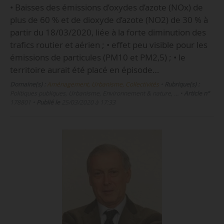
• Baisses des émissions d’oxydes d’azote (NOx) de
plus de 60 % et de dioxyde d’azote (NO2) de 30 % à
partir du 18/03/2020, liée à la forte diminution des
trafics routier et aérien ; • effet peu visible pour les
émissions de particules (PM10 et PM2,5) ; • le
territoire aurait été placé en épisode…
Domaine(s) :
Aménagement, Urbanisme, Collectivités
•
Rubrique(s) :
Politiques publiques, Urbanisme, Environnement & nature, …
•
Article n°
178801
•
Publié le
25/03/2020 à 17:33