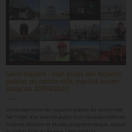
Saint-Nazaire : plan guide des espaces
publics du centre-ville, marché ouvert
jusqu’au 20/04/2020
L’aménagement des espaces publics du centre-ville
fait l’objet d’un marché public (non reconductible) de
maîtrise d’œuvre et études programmatique, depuis
le 20/03/2020 au Boamp. Objectif de la