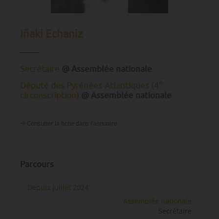
Iñaki Echaniz
Secrétaire
@ Assemblée nationale
e
Député des Pyrénées-Atlantiques (4
circonscription)
@ Assemblée nationale
Consulter la fiche dans l‘annuaire
Parcours
Depuis juillet 2024
Assemblée nationale
Secrétaire