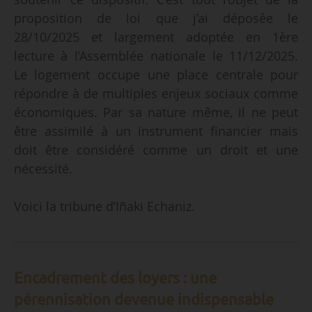
proposition de loi que j’ai déposée le
28/10/2025 et largement adoptée en 1ère
lecture à l’Assemblée nationale le 11/12/2025.
Le logement occupe une place centrale pour
répondre à de multiples enjeux sociaux comme
économiques. Par sa nature même, il ne peut
être assimilé à un instrument financier mais
doit être considéré comme un droit et une
nécessité.
Voici la tribune d’Iñaki Echaniz.
Encadrement des loyers : une
pérennisation
devenue indispensable