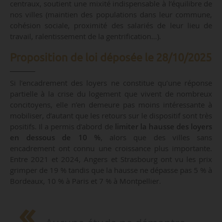
centraux, soutient une mixité indispensable à l’équilibre de
nos villes (maintien des populations dans leur commune,
cohésion sociale, proximité des salariés de leur lieu de
travail, ralentissement de la gentrification…).
Proposition de loi déposée le 28/10/2025
Si l’encadrement des loyers ne constitue qu’une réponse
partielle à la crise du logement que vivent de nombreux
concitoyens, elle n’en demeure pas moins intéressante à
mobiliser, d’autant que les retours sur le dispositif sont très
positifs. Il a permis d’abord de
limiter la hausse des loyers
en dessous de 10 %
, alors que des villes sans
encadrement ont connu une croissance plus importante.
Entre 2021 et 2024, Angers et Strasbourg ont vu les prix
grimper de 19 % tandis que la hausse ne dépasse pas 5 % à
Bordeaux, 10 % à Paris et 7 % à Montpellier.