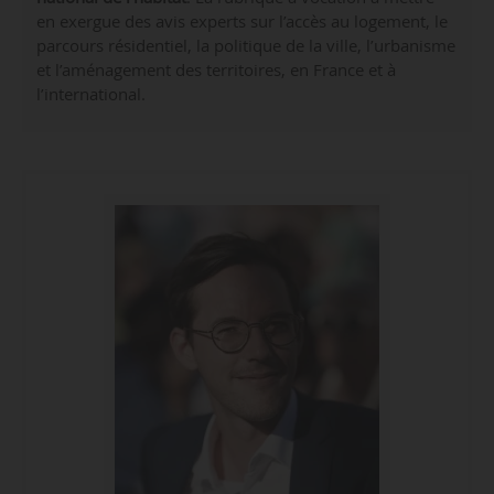
en exergue des avis experts sur l’accès au logement, le
parcours résidentiel, la politique de la ville, l’urbanisme
et l’aménagement des territoires, en France et à
l’international.