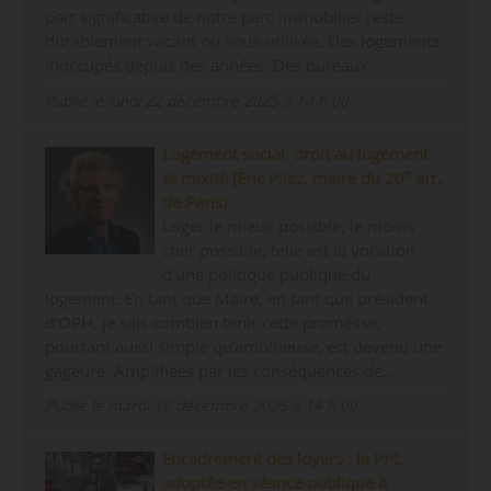
part significative de notre parc immobilier reste
durablement vacant ou sous-utilisée. Des logements
inoccupés depuis des années. Des bureaux…
Publié le lundi 22 décembre 2025 à 14 h 00
Logement social, droit au logement
e
et mixité (Éric Pliez, maire du 20
arr.
de Paris)
Loger le mieux possible, le moins
cher possible, telle est la vocation
d’une politique publique du
logement. En tant que Maire, en tant que président
d’OPH, je sais combien tenir cette promesse,
pourtant aussi simple qu’ambitieuse, est devenu une
gageure. Amplifiées par les conséquences de…
Publié le mardi 16 décembre 2025 à 14 h 00
Encadrement des loyers : la PPL
adoptée en séance publique à