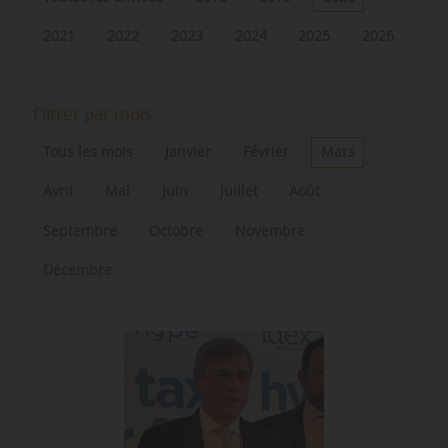
2021
2022
2023
2024
2025
2026
Filtrer par mois
Tous les mois
Janvier
Février
Mars
Avril
Mai
Juin
Juillet
Août
Septembre
Octobre
Novembre
Décembre