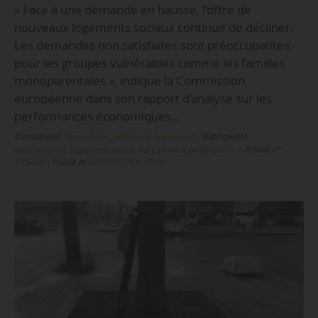
« Face à une demande en hausse, l’offre de
nouveaux logements sociaux continue de décliner.
Les demandes non satisfaites sont préoccupantes
pour les groupes vulnérables comme les familles
monoparentales », indique la Commission
européenne dans son rapport d’analyse sur les
performances économiques…
Domaine(s) :
Immobilier, Habitat & Logement
•
Rubrique(s) :
International, Logement social, Parc privé & propriété, …
•
Article n°
176449
•
Publié le
02/03/2020 à 10:00