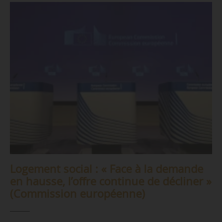
Logement social : « Face à la demande
en hausse, l’offre continue de décliner »
(Commission européenne)