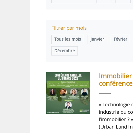
Filtrer par mois
Tous les mois
Janvier
Février
Décembre
Immobilier 
conférence
« Technologie 
industrie ou c
l’immobilier ? 
(Urban Land In