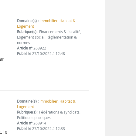
Domaine(s) :
Immobilier, Habitat &
Logement
Rubrique(s) :
Financements & fiscalité,
Logement social, Réglementation &
normes
Article n°
268922
Publié le
27/10/2022 à 12:48
er
Domaine(s) :
Immobilier, Habitat &
Logement
Rubrique(s) :
Fédérations & syndicats,
Politiques publiques
Article n°
268914
Publié le
27/10/2022 à 12:33
, le