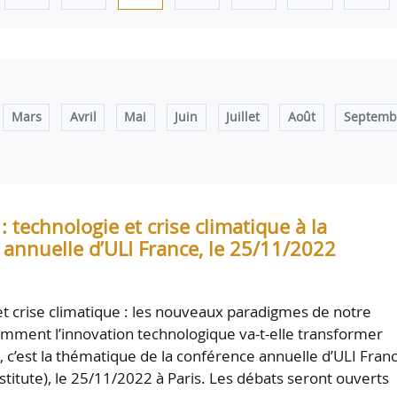
Mars
Avril
Mai
Juin
Juillet
Août
Septemb
: technologie et crise climatique à la
 annuelle d’ULI France, le 25/11/2022
et crise climatique : les nouveaux paradigmes de notre
omment l’innovation technologique va-t-elle transformer
», c’est la thématique de la conférence annuelle d’ULI Fran
stitute), le 25/11/2022 à Paris. Les débats seront ouverts