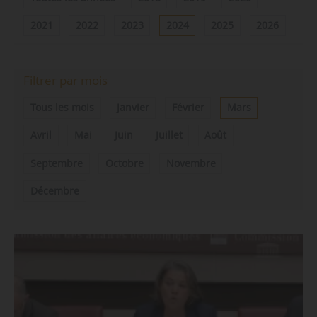
2021
2022
2023
2024
2025
2026
Filtrer par mois
Tous les mois
Janvier
Février
Mars
Avril
Mai
Juin
Juillet
Août
Septembre
Octobre
Novembre
Décembre