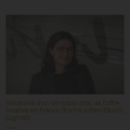
Nécessité d’un véritable choc de l’offre
locative en France (Karine Julien-Elkaïm,
Logirep)