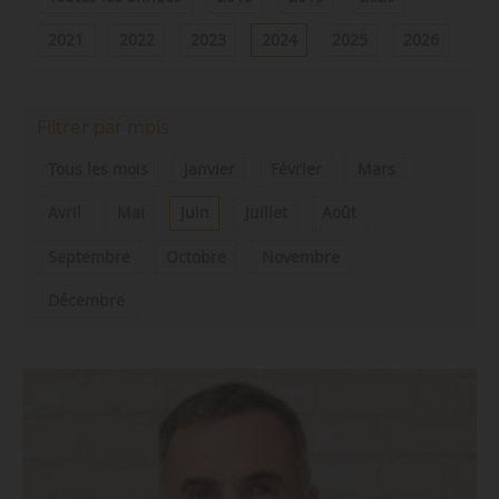
2021
2022
2023
2024
2025
2026
Filtrer par mois
Tous les mois
Janvier
Février
Mars
Avril
Mai
Juin
Juillet
Août
Septembre
Octobre
Novembre
Décembre