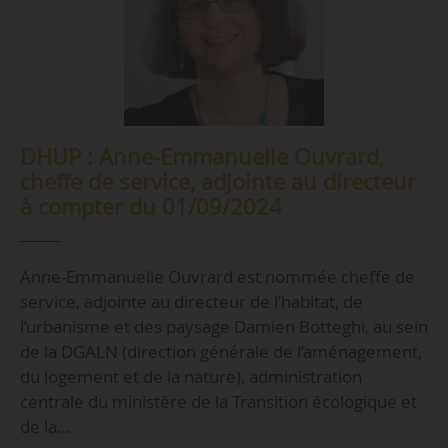
DHUP : Anne-Emmanuelle Ouvrard,
cheffe de service, adjointe au directeur
à compter du 01/09/2024
Anne-Emmanuelle Ouvrard est nommée cheffe de
service, adjointe au directeur de l’habitat, de
l’urbanisme et des paysage Damien Botteghi, au sein
de la DGALN (direction générale de l’aménagement,
du logement et de la nature), administration
centrale du ministère de la Transition écologique et
de la…