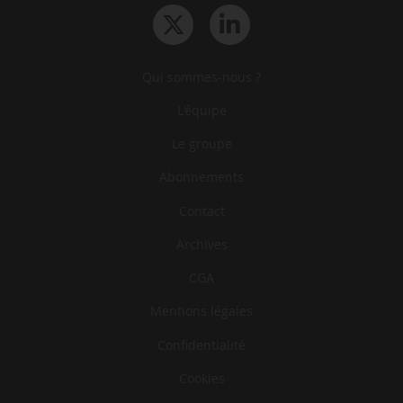
Qui sommes-nous ?
L‘équipe
Le groupe
Abonnements
Contact
Archives
CGA
Mentions légales
Confidentialité
Cookies