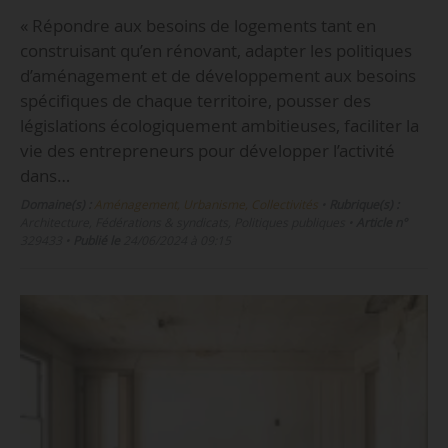
« Répondre aux besoins de logements tant en
construisant qu’en rénovant, adapter les politiques
d’aménagement et de développement aux besoins
spécifiques de chaque territoire, pousser des
législations écologiquement ambitieuses, faciliter la
vie des entrepreneurs pour développer l’activité
dans…
Domaine(s) :
Aménagement, Urbanisme, Collectivités
•
Rubrique(s) :
Architecture, Fédérations & syndicats, Politiques publiques
•
Article n°
329433
•
Publié le
24/06/2024 à 09:15