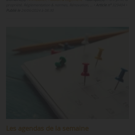
propriété, Réglementation & normes, Rénovation, …
•
Article n°
329404
•
Publié le
24/06/2024 à 08:30
Les agendas de la semaine