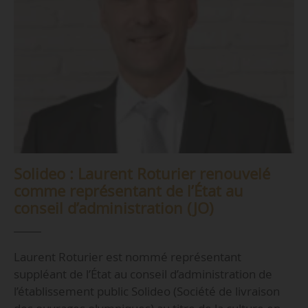
Solideo : Laurent Roturier renouvelé
comme représentant de l’État au
conseil d’administration (JO)
Laurent Roturier est nommé représentant
suppléant de l’État au conseil d’administration de
l’établissement public Solideo (Société de livraison