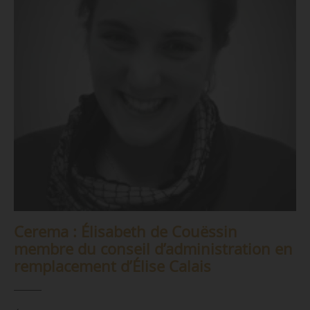
Cerema : Élisabeth de Couëssin
membre du conseil d’administration en
remplacement d’Élise Calais