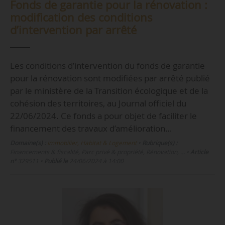
Fonds de garantie pour la rénovation :
modification des conditions
d’intervention par arrêté
Les conditions d’intervention du fonds de garantie
pour la rénovation sont modifiées par arrêté publié
par le ministère de la Transition écologique et de la
cohésion des territoires, au Journal officiel du
22/06/2024. Ce fonds a pour objet de faciliter le
financement des travaux d’amélioration…
Domaine(s) :
Immobilier, Habitat & Logement
•
Rubrique(s) :
Financements & fiscalité, Parc privé & propriété, Rénovation, …
•
Article
n°
329511
•
Publié le
24/06/2024 à 14:00