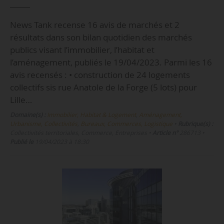
News Tank recense 16 avis de marchés et 2
résultats dans son bilan quotidien des marchés
publics visant l’immobilier, l’habitat et
l’aménagement, publiés le 19/04/2023. Parmi les 16
avis recensés : • construction de 24 logements
collectifs sis rue Anatole de la Forge (5 lots) pour
Lille…
Domaine(s) :
Immobilier, Habitat & Logement
,
Aménagement,
Urbanisme, Collectivités
,
Bureaux, Commerces, Logistique
•
Rubrique(s) :
Collectivités territoriales, Commerce, Entreprises
•
Article n°
286713
•
Publié le
19/04/2023 à 18:30