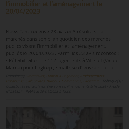
l’immobilier et l’aménagement le
20/04/2023
News Tank recense 23 avis et 3 résultats de
marchés dans son bilan quotidien des marchés
publics visant l’immobilier et l’aménagement,
publiés le 20/04/2023. Parmi les 23 avis recensés :
• Réhabilitation de 112 logements à Villejuif (Val-de-
Marne) pour Logirep ; • maitrise d’œuvre pour la…
Domaine(s) :
Immobilier, Habitat & Logement
,
Aménagement,
Urbanisme, Collectivités
,
Bureaux, Commerces, Logistique
•
Rubrique(s) :
Collectivités territoriales, Entreprises, Financements & fiscalité
•
Article
n°
286827
•
Publié le
20/04/2023 à 18:00