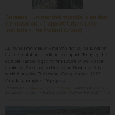
Bureaux : un marché mondial « en état
de mutation » (rapport Urban Land
Institute - The Instant Group)
Au niveau mondial, le « marché des bureaux est en
état de mutation », indique le rapport “Bridging the
occupier-landlord gap for the future of workplace”
publié par l’association Urban Land Institute et la
société anglaise The Instant Group en avril 2023.
L’étude (en anglais, 19 pages…
Domaine(s) :
Bureaux, Commerces, Logistique
•
Rubrique(s) :
Essentiels,
Bureaux, Entreprises, …
•
Article n°
286629
•
Publié le
19/04/2023 à 17:45