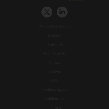
Qui sommes-nous ?
L‘équipe
Le groupe
Abonnements
Contact
Archives
CGA
Mentions légales
Confidentialité
Cookies