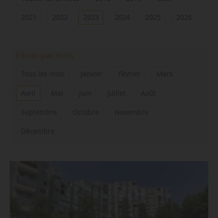
2021
2022
2023
2024
2025
2026
Filtrer par mois
Tous les mois
Janvier
Février
Mars
Avril
Mai
Juin
Juillet
Août
Septembre
Octobre
Novembre
Décembre