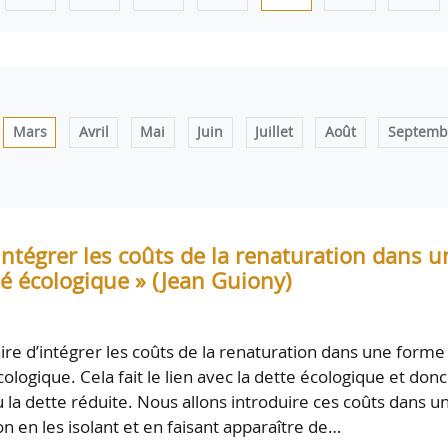
Mars
Avril
Mai
Juin
Juillet
Août
Septemb
 Intégrer les coûts de la renaturation dans u
é écologique » (Jean Guiony)
aire d’intégrer les coûts de la renaturation dans une forme
ologique. Cela fait le lien avec la dette écologique et donc
 la dette réduite. Nous allons introduire ces coûts dans u
on en les isolant et en faisant apparaître de…