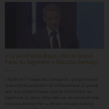
« La prochaine étape, c’est le Grand
Paris du logement » (Nicolas Sarkozy)
e
« Après la 1
étape des transports, que j’ai voulue
quand j’étais président de la République, je pense
que la prochaine étape, c’est le Grand Paris du
logement. Je lance cette idée car on construit mal,
trop peu et trop cher », déclare Nicolas Sarkozy,
e