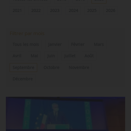
2021
2022
2023
2024
2025
2026
Filtrer par mois
Tous les mois
Janvier
Février
Mars
Avril
Mai
Juin
Juillet
Août
Septembre
Octobre
Novembre
Décembre