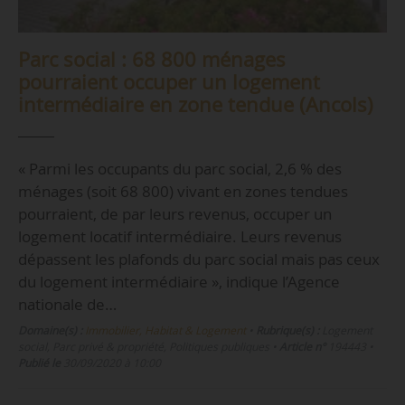
Parc social : 68 800 ménages
pourraient occuper un logement
intermédiaire en zone tendue (Ancols)
« Parmi les occupants du parc social, 2,6 % des
ménages (soit 68 800) vivant en zones tendues
pourraient, de par leurs revenus, occuper un
logement locatif intermédiaire. Leurs revenus
dépassent les plafonds du parc social mais pas ceux
du logement intermédiaire », indique l’Agence
nationale de…
Domaine(s) :
Immobilier, Habitat & Logement
•
Rubrique(s) :
Logement
social, Parc privé & propriété, Politiques publiques
•
Article n°
194443
•
Publié le
30/09/2020 à 10:00