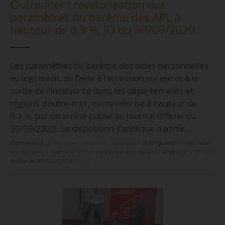
Outre-mer : revalorisation des
paramètres du barème des APL à
hauteur de 0,3 %, JO du 30/09/2020
Les paramètres du barème des aides personnelles
au logement, de l’aide à l’accession sociale et à la
sortie de l’insalubrité dans les départements et
régions d’outre-mer, est revalorisé à hauteur de
0,3 %, par un arrêté publié au Journal Officiel du
30/09/2020. La disposition s’applique à partir…
Domaine(s) :
Immobilier, Habitat & Logement
•
Rubrique(s) :
Collectivités
territoriales, Logement social, Parc privé & propriété
•
Article n°
194592
•
Publié le
30/09/2020 à 17:15