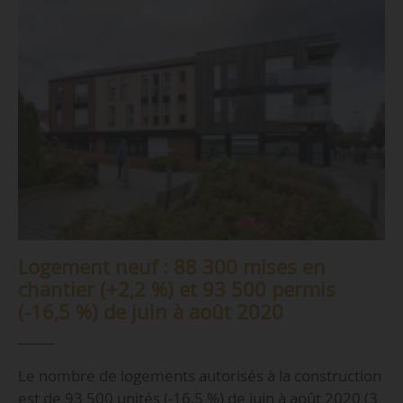
Logement neuf : 88 300 mises en
chantier (+2,2 %) et 93 500 permis
(-16,5 %) de juin à août 2020
Le nombre de logements autorisés à la construction
est de 93 500 unités (-16,5 %) de juin à août 2020 (3