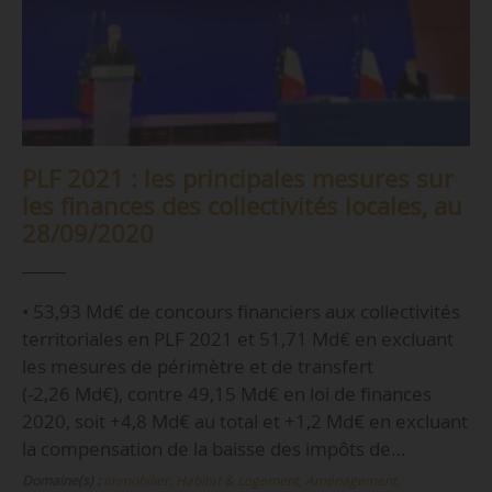
PLF 2021 : les principales mesures sur
les finances des collectivités locales, au
28/09/2020
• 53,93 Md€ de concours financiers aux collectivités
territoriales en PLF 2021 et 51,71 Md€ en excluant
les mesures de périmètre et de transfert
(-2,26 Md€), contre 49,15 Md€ en loi de finances
2020, soit +4,8 Md€ au total et +1,2 Md€ en excluant
la compensation de la baisse des impôts de…
Domaine(s) :
Immobilier, Habitat & Logement
,
Aménagement,