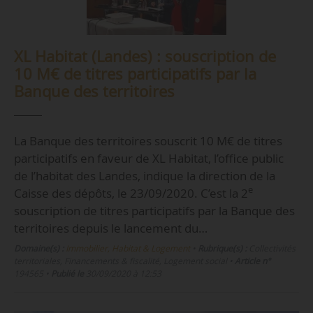
XL Habitat (Landes) : souscription de
10 M€ de titres participatifs par la
Banque des territoires
La Banque des territoires souscrit 10 M€ de titres
participatifs en faveur de XL Habitat, l’office public
de l’habitat des Landes, indique la direction de la
e
Caisse des dépôts, le 23/09/2020. C’est la 2
souscription de titres participatifs par la Banque des
territoires depuis le lancement du…
Domaine(s) :
Immobilier, Habitat & Logement
•
Rubrique(s) :
Collectivités
territoriales, Financements & fiscalité, Logement social
•
Article n°
194565
•
Publié le
30/09/2020 à 12:53