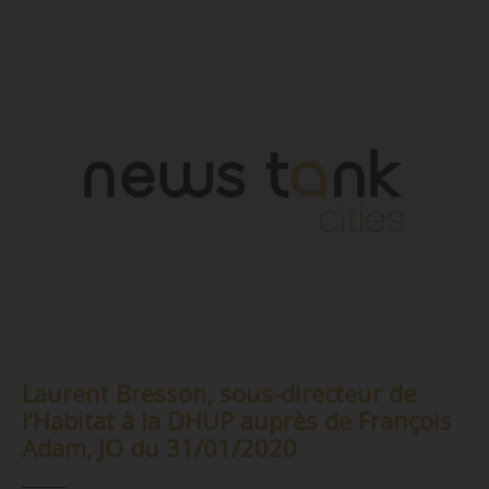
Laurent Bresson, sous-directeur de
l’Habitat à la DHUP auprès de François
Adam, JO du 31/01/2020