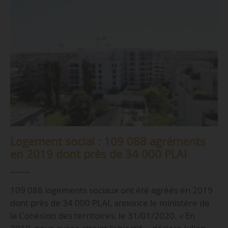
Logement social : 109 088 agréments
en 2019 dont près de 34 000 PLAI
109 088 logements sociaux ont été agréés en 2019
dont près de 34 000 PLAI, annonce le ministère de
la Cohésion des territoires, le 31/01/2020. « En