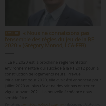
« Nous ne connaissons pas
Exclusif
l’ensemble des règles du jeu de la RE
2020 » (Grégory Monod, LCA-FFB)
« La RE 2020 est la prochaine réglementation
environnementale qui succède à la RT 2012 pour la
construction de logements neufs. Prévue
initialement pour 2020, elle avait été annoncée pour
juillet 2020 au plus tôt et ne devrait pas entrer en
vigueur avant 2021. La nouvelle échéance nous
semble être…
Domaine(s) :
Immobilier, Habitat & Logement
•
Rubrique(s) :
Fédérations