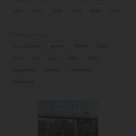
2021
2022
2023
2024
2025
2026
Filtrer par mois
Tous les mois
Janvier
Février
Mars
Avril
Mai
Juin
Juillet
Août
Septembre
Octobre
Novembre
Décembre