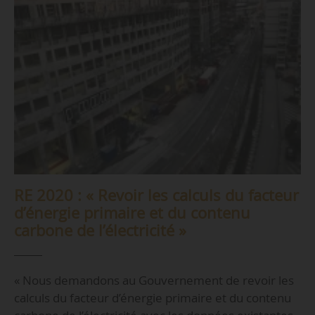
RE 2020 : « Revoir les calculs du facteur
d’énergie primaire et du contenu
carbone de l’électricité »
« Nous demandons au Gouvernement de revoir les
calculs du facteur d’énergie primaire et du contenu