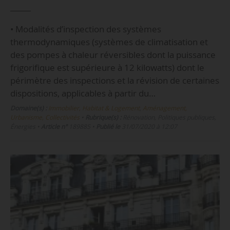
• Modalités d’inspection des systèmes
thermodynamiques (systèmes de climatisation et
des pompes à chaleur réversibles dont la puissance
frigorifique est supérieure à 12 kilowatts) dont le
périmètre des inspections et la révision de certaines
dispositions, applicables à partir du…
Domaine(s) :
Immobilier, Habitat & Logement
,
Aménagement,
Urbanisme, Collectivités
•
Rubrique(s) :
Rénovation, Politiques publiques,
Énergies
•
Article n°
189885
•
Publié le
31/07/2020 à 12:07