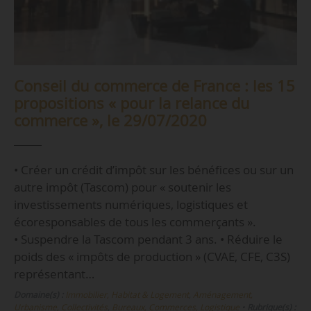
Conseil du commerce de France : les 15
propositions « pour la relance du
commerce », le 29/07/2020
• Créer un crédit d’impôt sur les bénéfices ou sur un
autre impôt (Tascom) pour « soutenir les
investissements numériques, logistiques et
écoresponsables de tous les commerçants ».
• Suspendre la Tascom pendant 3 ans. • Réduire le
poids des « impôts de production » (CVAE, CFE, C3S)
représentant…
Domaine(s) :
Immobilier, Habitat & Logement
,
Aménagement,
Urbanisme, Collectivités
,
Bureaux, Commerces, Logistique
•
Rubrique(s) :