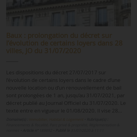
Baux : prolongation du décret sur
l’évolution de certains loyers dans 28
villes, JO du 31/07/2020
Les dispositions du décret 27/07/2017 sur
l’évolution de certains loyers dans le cadre d’une
nouvelle location ou d’un renouvellement de bail
sont prolongées de 1 an, jusqu’au 31/07/2021, par
décret publié au Journal Officiel du 31/07/2020. Le
texte entre en vigueur le 01/08/2020. Il vise 28…
Domaine(s) :
Immobilier, Habitat & Logement
•
Rubrique(s) :
Financements & fiscalité, Parc privé & propriété, Réglementation &
normes
•
Article n°
189892
•
Publié le
31/07/2020 à 11:11