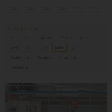
2021
2022
2023
2024
2025
2026
Filtrer par mois
Tous les mois
Janvier
Février
Mars
Avril
Mai
Juin
Juillet
Août
Septembre
Octobre
Novembre
Décembre