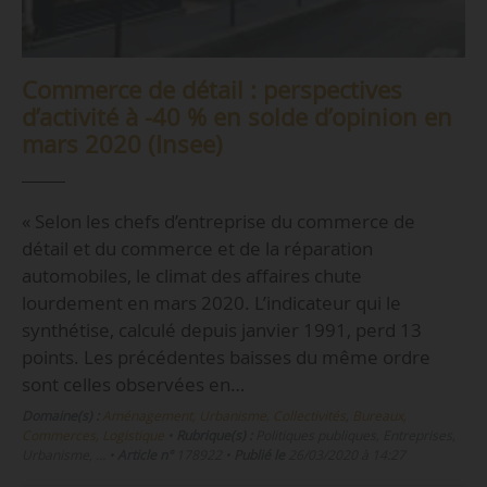
Commerce de détail : perspectives
d’activité à -40 % en solde d’opinion en
mars 2020 (Insee)
« Selon les chefs d’entreprise du commerce de
détail et du commerce et de la réparation
automobiles, le climat des affaires chute
lourdement en mars 2020. L’indicateur qui le
synthétise, calculé depuis janvier 1991, perd 13
points. Les précédentes baisses du même ordre
sont celles observées en…
Domaine(s) :
Aménagement, Urbanisme, Collectivités
,
Bureaux,
Commerces, Logistique
•
Rubrique(s) :
Politiques publiques, Entreprises,
Urbanisme, …
•
Article n°
178922
•
Publié le
26/03/2020 à 14:27