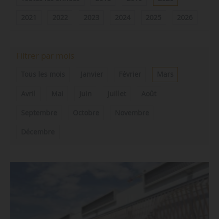
2021
2022
2023
2024
2025
2026
Filtrer par mois
Tous les mois
Janvier
Février
Mars
Avril
Mai
Juin
Juillet
Août
Septembre
Octobre
Novembre
Décembre