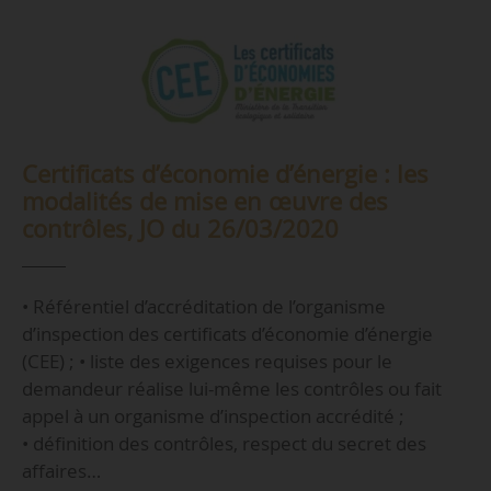
Certificats d’économie d’énergie : les
modalités de mise en œuvre des
contrôles, JO du 26/03/2020
• Référentiel d’accréditation de l’organisme
d’inspection des certificats d’économie d’énergie
(CEE) ; • liste des exigences requises pour le
demandeur réalise lui-même les contrôles ou fait
appel à un organisme d’inspection accrédité ;
• définition des contrôles, respect du secret des
affaires…