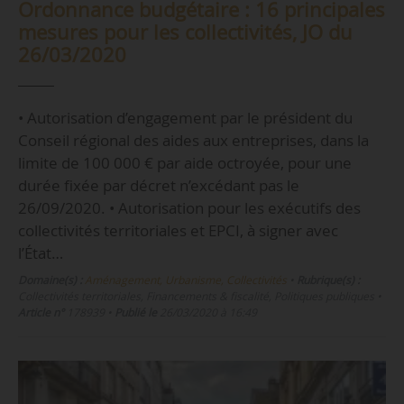
Ordonnance budgétaire : 16 principales
mesures pour les collectivités, JO du
26/03/2020
• Autorisation d’engagement par le président du
Conseil régional des aides aux entreprises, dans la
limite de 100 000 € par aide octroyée, pour une
durée fixée par décret n’excédant pas le
26/09/2020. • Autorisation pour les exécutifs des
collectivités territoriales et EPCI, à signer avec
l’État…
Domaine(s) :
Aménagement, Urbanisme, Collectivités
•
Rubrique(s) :
Collectivités territoriales, Financements & fiscalité, Politiques publiques
•
Article n°
178939
•
Publié le
26/03/2020 à 16:49