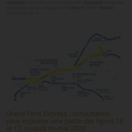
Domaine(s) :
Immobilier, Habitat & Logement
•
Rubrique(s) :
Entreprises,
International, Parc privé & propriété
•
Article n°
178899
•
Publié le
26/03/2020 à 18:19
Grand Paris Express : consultation
pour exploiter une partie des lignes 16
et 17, jusqu’à mi-mai 2020