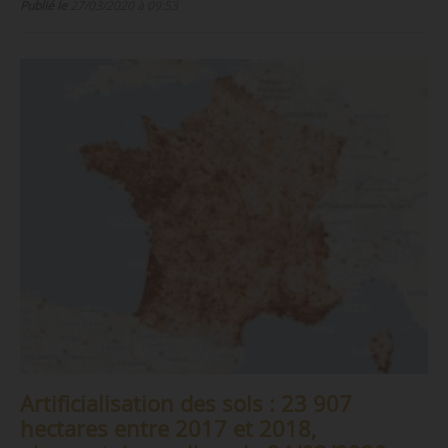
Publié le
27/03/2020 à 09:53
Artificialisation des sols : 23 907
hectares entre 2017 et 2018,