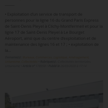
• Exploitation d’un service de transport de
personnes pour la ligne 16 du Grand Paris Express
de Saint-Denis Pleyel à Clichy-Montfermeil et pour la
ligne 17 de Saint-Denis Pleyel à Le Bourget
Aéroport, ainsi que du centre d’exploitation et de
maintenance des lignes 16 et 17 ; • exploitation de
la…
Domaine(s) :
Bureaux, Commerces, Logistique
,
Aménagement,
Urbanisme, Collectivités
•
Rubrique(s) :
Collectivités territoriales,
Urbanisme
•
Article n°
178958
•
Publié le
26/03/2020 à 17:14