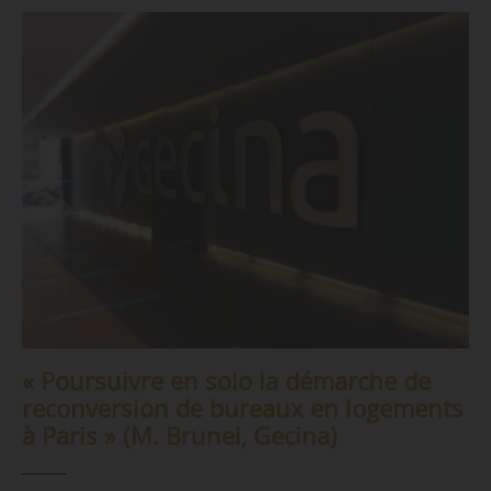
« Poursuivre en solo la démarche de
reconversion de bureaux en logements
à Paris » (M. Brunel, Gecina)