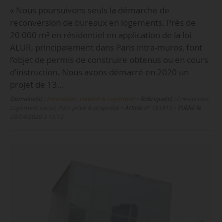
« Nous poursuivons seuls la démarche de
reconversion de bureaux en logements. Près de
20 000 m² en résidentiel en application de la loi
ALUR, principalement dans Paris intra-muros, font
l’objet de permis de construire obtenus ou en cours
d’instruction. Nous avons démarré en 2020 un
projet de 13…
Domaine(s) :
Immobilier, Habitat & Logement
•
Rubrique(s) :
Entreprises,
Logement social, Parc privé & propriété
•
Article n°
181815
•
Publié le
28/04/2020 à 13:12