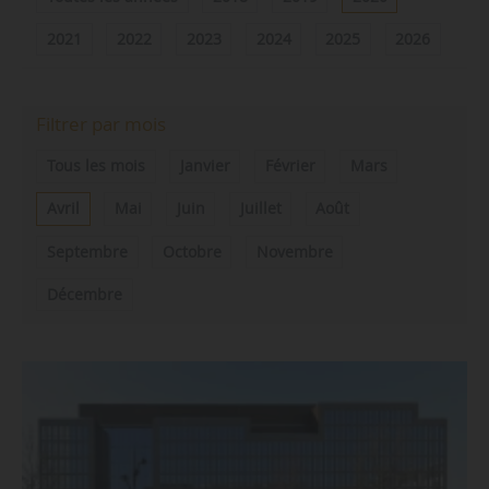
2021
2022
2023
2024
2025
2026
Filtrer par mois
Tous les mois
Janvier
Février
Mars
Avril
Mai
Juin
Juillet
Août
Septembre
Octobre
Novembre
Décembre