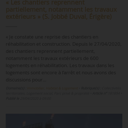
« Les chantiers reprennent
partiellement, notamment les travaux
extérieurs » (S. Jobbé Duval, Érigère)
« Je constate une reprise des chantiers en
réhabilitation et construction. Depuis le 27/04/2020,
des chantiers reprennent partiellement,
notamment les travaux extérieurs de 600
logements en réhabilitation. Les travaux dans les
logements sont encore à l’arrêt et nous avons des
discussions pour…
Domaine(s) :
Immobilier, Habitat & Logement
•
Rubrique(s) :
Collectivités
territoriales, Logement social, Parc privé & propriété
•
Article n°
181894
•
Publié le
29/04/2020 à 09:00